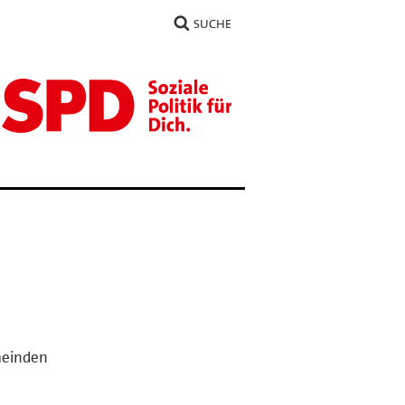
SUCHE
meinden