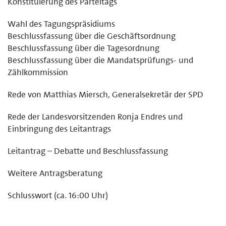
Konstituierung des Parteitags
Wahl des Tagungspräsidiums
Beschlussfassung über die Geschäftsordnung
Beschlussfassung über die Tagesordnung
Beschlussfassung über die Mandatsprüfungs- und
Zählkommission
Rede von Matthias Miersch, Generalsekretär der SPD
Rede der Landesvorsitzenden Ronja Endres und
Einbringung des Leitantrags
Leitantrag – Debatte und Beschlussfassung
Weitere Antragsberatung
Schlusswort (ca. 16:00 Uhr)