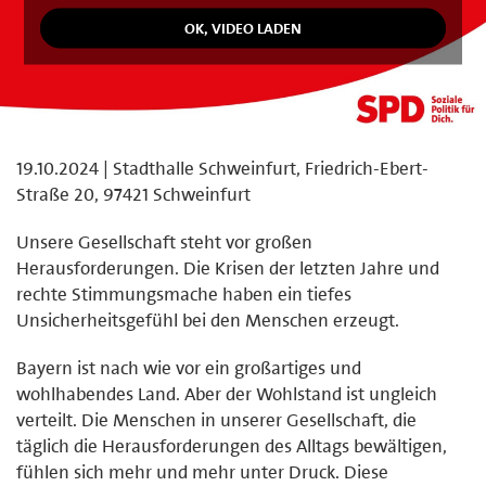
19.10.2024 | Stadthalle Schweinfurt, Friedrich-Ebert-
Straße 20, 97421 Schweinfurt
Unsere Gesellschaft steht vor großen
Herausforderungen. Die Krisen der letzten Jahre und
rechte Stimmungsmache haben ein tiefes
Unsicherheitsgefühl bei den Menschen erzeugt.
Bayern ist nach wie vor ein großartiges und
wohlhabendes Land. Aber der Wohlstand ist ungleich
verteilt. Die Menschen in unserer Gesellschaft, die
täglich die Herausforderungen des Alltags bewältigen,
fühlen sich mehr und mehr unter Druck. Diese