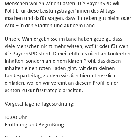
Menschen wollen wir entlasten. Die BayernSPD will
Politik für diese Leistungsträger*innen des Alltags
machen und dafür sorgen, dass ihr Leben gut bleibt oder
wird – in den Städten und auf dem Land.
Unsere Wahlergebnisse im Land haben gezeigt, dass
viele Menschen nicht mehr wissen, wofür oder für wen
die BayernSPD steht. Dabei fehlte es nicht an konkreten
Inhalten, sondern an einem klaren Profil, das diesen
Inhalten einen roten Faden gibt. Mit dem kleinen
Landesparteitag, zu dem wir dich hiermit herzlich
einladen, wollen wir vereint an diesem Profil, einer
echten Zukunftsstrategie arbeiten.
Vorgeschlagene Tagesordnung:
10:00 Uhr
Eröffnung und Begrüßung